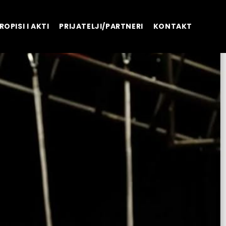
ROPISI I AKTI
PRIJATELJI/PARTNERI
KONTAKT