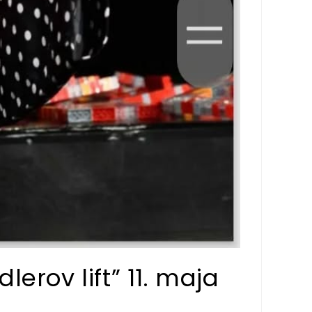
erov lift” 11. maja